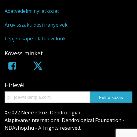
Adatvédelmi nyilatkozat
Áruvisszaküldési irányelvek
Lépjen kapcsolatba velünk
Kövess minket
Hírlevél
©2022 Nemzetközi Dendrológiai
Alapítvány/International Dendrological Foundation -
NDAshop.hu - All rights reserved.